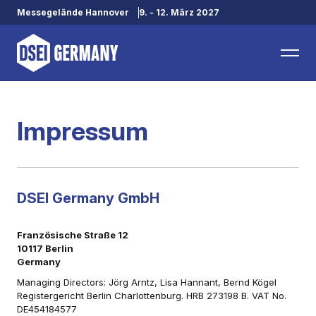
Messegelände Hannover
9. - 12. März 2027
Impressum
DSEI Germany GmbH
Französische Straße 12
10117 Berlin
Germany
Managing Directors: Jörg Arntz, Lisa Hannant, Bernd Kögel
Registergericht Berlin Charlottenburg. HRB 273198 B. VAT No.
DE454184577