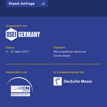
Stand-Anfrage
Organisiert von
Datum
Standort
9. - 12. März 2027
Messegelände Hannover
Deutschland
Unterstützt von
In Zusammenarbeit mit