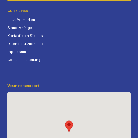
Quick Links
Jetzt Vormerken
Stand-Anfrage
Kontaktieren Sie uns
Datenschutzrichtlinie
Impressum
Cookie-Einstellungen
Veranstaltungsort