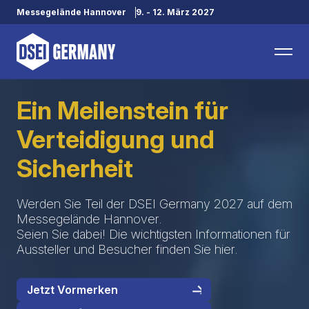
Messegelände Hannover
9. - 12. März 2027
Ein Meilenstein für
Verteidigung und
Sicherheit
Werden Sie Teil der DSEI Germany 2027 auf dem
Messegelände Hannover.
Seien Sie dabei! Die wichtigsten Informationen für
Aussteller und Besucher finden Sie hier.
Jetzt Vormerken