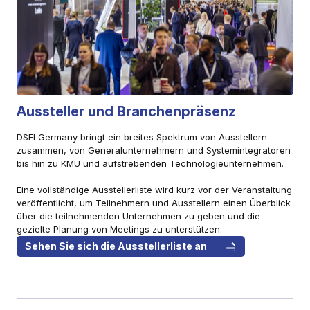
Aussteller und Branchenpräsenz
DSEI Germany bringt ein breites Spektrum von Ausstellern
zusammen, von Generalunternehmern und Systemintegratoren
bis hin zu KMU und aufstrebenden Technologieunternehmen.
Eine vollständige Ausstellerliste wird kurz vor der Veranstaltung
veröffentlicht, um Teilnehmern und Ausstellern einen Überblick
über die teilnehmenden Unternehmen zu geben und die
gezielte Planung von Meetings zu unterstützen.
Sehen Sie sich die Ausstellerliste an