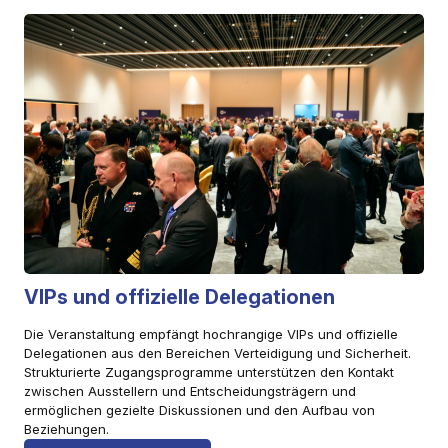
VIPs und offizielle Delegationen
Die Veranstaltung empfängt hochrangige VIPs und offizielle
Delegationen aus den Bereichen Verteidigung und Sicherheit.
Strukturierte Zugangsprogramme unterstützen den Kontakt
zwischen Ausstellern und Entscheidungsträgern und
ermöglichen gezielte Diskussionen und den Aufbau von
Beziehungen.