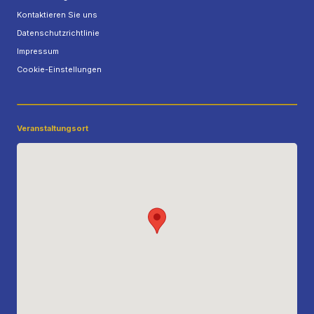
Kontaktieren Sie uns
Datenschutzrichtlinie
Impressum
Cookie-Einstellungen
Veranstaltungsort