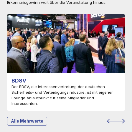
Erkenntnisgewinn weit über die Veranstaltung hinaus.
BDSV
Der BDSV, die Interessenvertretung der deutschen
Sicherheits- und Verteidigungsindustrie, ist mit eigener
Lounge Anlaufpunkt für seine Mitglieder und
Interessenten.
Alle Mehrwerte