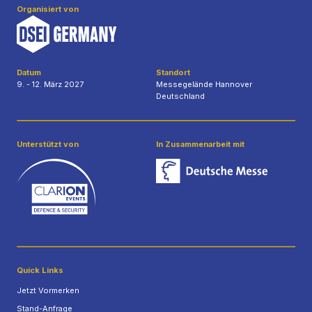
Organisiert von
Datum
Standort
9. - 12. März 2027
Messegelände Hannover
Deutschland
Unterstützt von
In Zusammenarbeit mit
Quick Links
Jetzt Vormerken
Stand-Anfrage