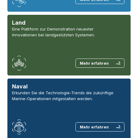
Land
Eine Plattform zur Demonstration neuester
Innovationen bei landgestützten Systemen.
Mehr erfahren
Naval
Erkunden Sie die Technologie-Trends die zukünftige
Marine-Operationen mitgestalten werden.
Mehr erfahren