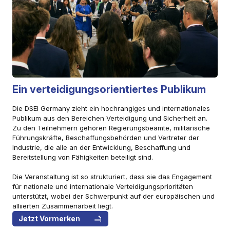
Ein verteidigungsorientiertes Publikum
Die DSEI Germany zieht ein hochrangiges und internationales
Publikum aus den Bereichen Verteidigung und Sicherheit an.
Zu den Teilnehmern gehören Regierungsbeamte, militärische
Führungskräfte, Beschaffungsbehörden und Vertreter der
Industrie, die alle an der Entwicklung, Beschaffung und
Bereitstellung von Fähigkeiten beteiligt sind.
Die Veranstaltung ist so strukturiert, dass sie das Engagement
für nationale und internationale Verteidigungsprioritäten
unterstützt, wobei der Schwerpunkt auf der europäischen und
alliierten Zusammenarbeit liegt.
Jetzt Vormerken