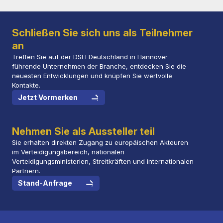
Schließen Sie sich uns als Teilnehmer
an
Treffen Sie auf der DSEI Deutschland in Hannover
führende Unternehmen der Branche, entdecken Sie die
neuesten Entwicklungen und knüpfen Sie wertvolle
Kontakte.
Jetzt Vormerken
Nehmen Sie als Aussteller teil
Sie erhalten direkten Zugang zu europäischen Akteuren
im Verteidigungsbereich, nationalen
Verteidigungsministerien, Streitkräften und internationalen
Partnern.
Stand-Anfrage