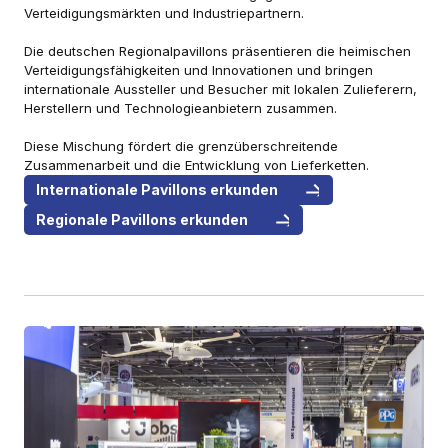
Verteidigungsmärkten und Industriepartnern.
Die deutschen Regionalpavillons präsentieren die heimischen
Verteidigungsfähigkeiten und Innovationen und bringen
internationale Aussteller und Besucher mit lokalen Zulieferern,
Herstellern und Technologieanbietern zusammen.
Diese Mischung fördert die grenzüberschreitende
Zusammenarbeit und die Entwicklung von Lieferketten.
Internationale Pavillons erkunden
Regionale Pavillons erkunden