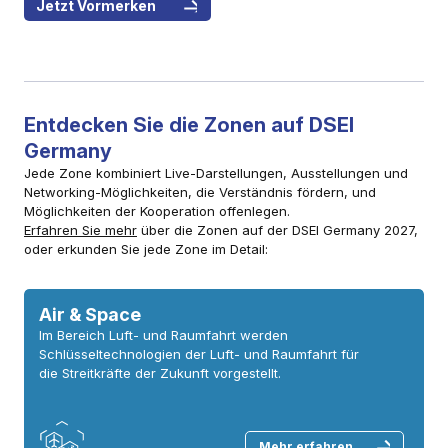
Jetzt Vormerken
Entdecken Sie die Zonen auf DSEI
Germany
Jede Zone kombiniert Live-Darstellungen, Ausstellungen und
Networking-Möglichkeiten, die Verständnis fördern, und
Möglichkeiten der Kooperation offenlegen.
Erfahren Sie mehr
über die Zonen auf der DSEI Germany 2027,
oder erkunden Sie jede Zone im Detail:
Air & Space
Im Bereich Luft- und Raumfahrt werden
Schlüsseltechnologien der Luft- und Raumfahrt für
die Streitkräfte der Zukunft vorgestellt.
Mehr erfahren