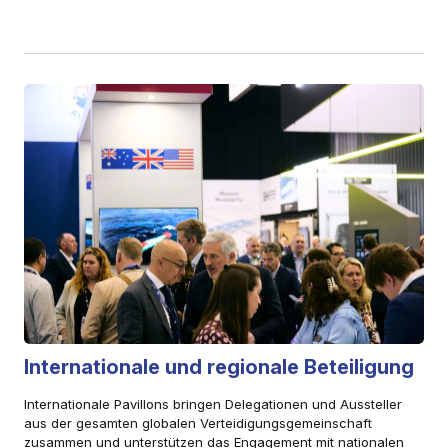
Internationale und regionale Beteiligung
Internationale Pavillons bringen Delegationen und Aussteller
aus der gesamten globalen Verteidigungsgemeinschaft
zusammen und unterstützen das Engagement mit nationalen