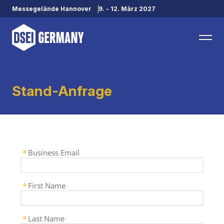
Messegelände Hannover
9. - 12. März 2027
Stand-Anfrage