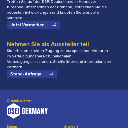
Treffen Sie auf der DSEI Deutschland in Hannover
führende Unternehmen der Branche, entdecken Sie die
neuesten Entwicklungen und knüpfen Sie wertvolle
Kontakte.
Jetzt Vormerken
Nehmen Sie als Aussteller teil
Sie erhalten direkten Zugang zu europäischen Akteuren
im Verteidigungsbereich, nationalen
Verteidigungsministerien, Streitkräften und internationalen
Partnern.
Stand-Anfrage
Organisiert von
Datum
Standort