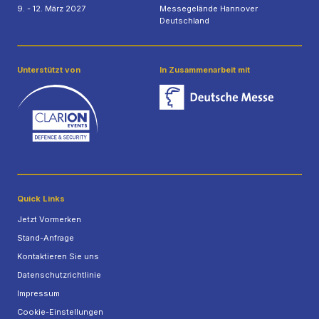
9. - 12. März 2027
Messegelände Hannover
Deutschland
Unterstützt von
In Zusammenarbeit mit
Quick Links
Jetzt Vormerken
Stand-Anfrage
Kontaktieren Sie uns
Datenschutzrichtlinie
Impressum
Cookie-Einstellungen