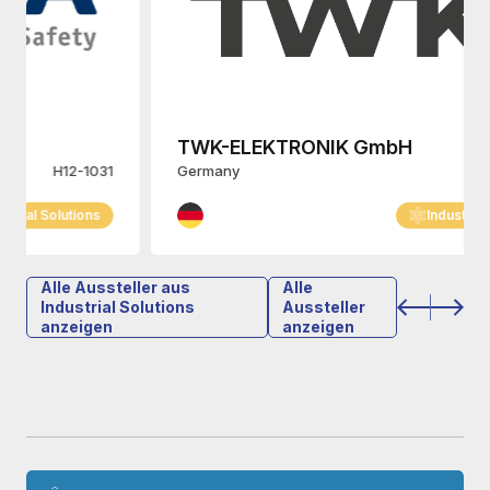
TWK-ELEKTRONIK GmbH
Germany
H12-831
Industrial Solutions
Alle Aussteller aus
Alle
Industrial Solutions
Aussteller
anzeigen
anzeigen