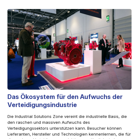
Das Ökosystem für den Aufwuchs der
Verteidigungsindustrie
Die Industrial Solutions Zone vereint die industrielle Basis, die
den raschen und massiven Aufwuchs des
Verteidigungssektors unterstützen kann. Besucher können
Lieferanten, Hersteller und Technologien kennenlernen, die für