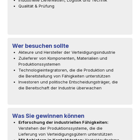
Industrielle Lieferketten, Logistik und Technik
Qualität & Prüfung
Wer besuchen sollte
Akteure und Hersteller der Verteidigungsindustrie
Zulieferer von Komponenten, Materialien und
Produktionssystemen
Technologieintegratoren, die die Produktion und
die Bereitstellung von Fähigkeiten unterstützen
Investoren und politische Entscheidungsträger, die
die Bereitschaft der Industrie überwachen
Was Sie gewinnen können
Erforschung der industriellen Fähigkeiten:
Verstehen der Produktionssysteme, die die
Lieferung von Verteidigungsgütern unterstützen