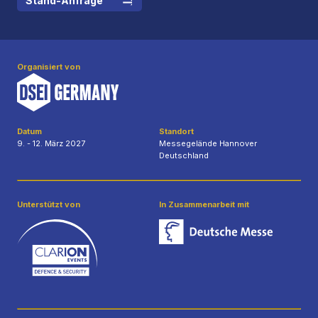
Stand-Anfrage
Organisiert von
Datum
Standort
9. - 12. März 2027
Messegelände Hannover
Deutschland
Unterstützt von
In Zusammenarbeit mit