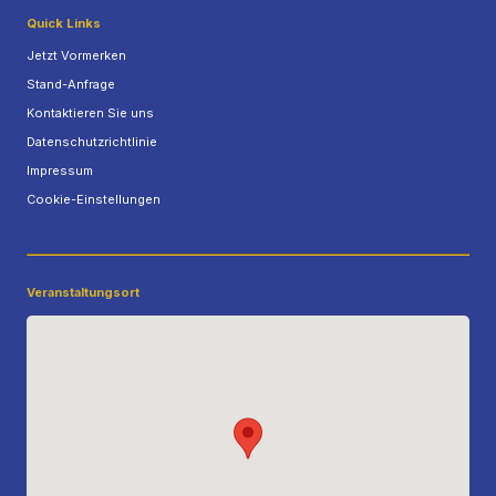
Quick Links
Jetzt Vormerken
Stand-Anfrage
Kontaktieren Sie uns
Datenschutzrichtlinie
Impressum
Cookie-Einstellungen
Veranstaltungsort