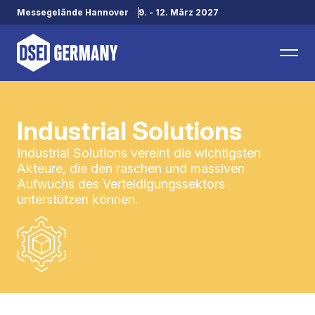
Messegelände Hannover
9. - 12. März 2027
Industrial Solutions
Industrial Solutions vereint die wichtigsten
Akteure, die den raschen und massiven
Aufwuchs des Verteidigungssektors
unterstützen können.