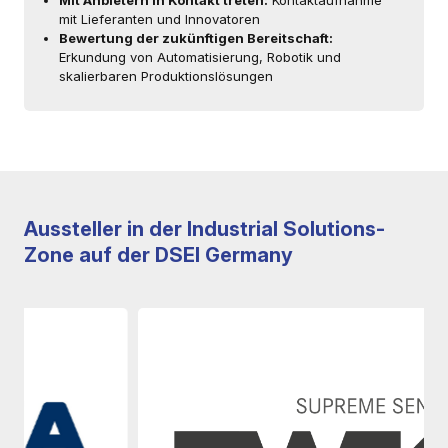
Mit Anbietern in Kontakt treten:
Kontaktaufnahme
mit Lieferanten und Innovatoren
Bewertung der zukünftigen Bereitschaft:
Erkundung von Automatisierung, Robotik und
skalierbaren Produktionslösungen
Aussteller in der Industrial Solutions-
Zone auf der DSEI Germany