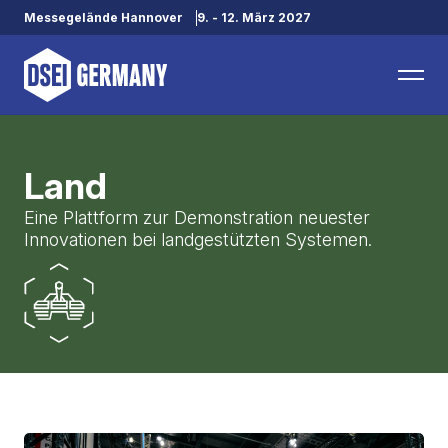
Messegelände Hannover
9. - 12. März 2027
Land
Eine Plattform zur Demonstration neuester
Innovationen bei landgestützten Systemen.