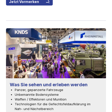
Jetzt Vormerken
Was Sie sehen und erleben werden
Panzer, gepanzerte Fahrzeuge
Unbemannte Bodensysteme
Waffen / Effektoren und Munition
Technologien für die Gefechtsfeldaufklärung im
Nah- und Nächstbereich