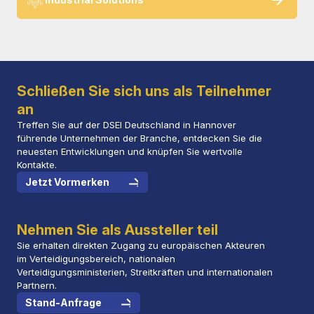
Schließen Sie sich uns als Teilnehmer
an
Treffen Sie auf der DSEI Deutschland in Hannover
führende Unternehmen der Branche, entdecken Sie die
neuesten Entwicklungen und knüpfen Sie wertvolle
Kontakte.
Jetzt Vormerken
Nehmen Sie als Aussteller teil
Sie erhalten direkten Zugang zu europäischen Akteuren
im Verteidigungsbereich, nationalen
Verteidigungsministerien, Streitkräften und internationalen
Partnern.
Stand-Anfrage