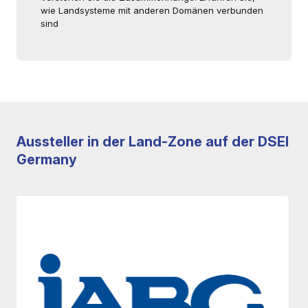
wie Landsysteme mit anderen Domänen verbunden
sind
Aussteller in der Land-Zone auf der DSEI
Germany