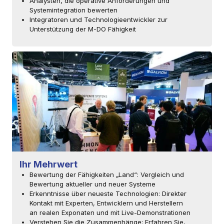
Analysten, die operative Anforderungen und
Systemintegration bewerten
Integratoren und Technologieentwickler zur
Unterstützung der M-DO Fähigkeit
Ihr Mehrwert
Bewertung der Fähigkeiten „Land“: Vergleich und
Bewertung aktueller und neuer Systeme
Erkenntnisse über neueste Technologien: Direkter
Kontakt mit Experten, Entwicklern und Herstellern
an realen Exponaten und mit Live-Demonstrationen
Verstehen Sie die Zusammenhänge: Erfahren Sie,