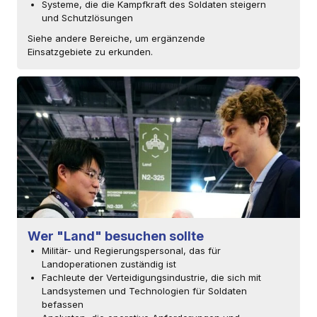
Systeme, die die Kampfkraft des Soldaten steigern
und Schutzlösungen
Siehe andere Bereiche, um ergänzende
Einsatzgebiete zu erkunden.
Wer "Land" besuchen sollte
Militär- und Regierungspersonal, das für
Landoperationen zuständig ist
Fachleute der Verteidigungsindustrie, die sich mit
Landsystemen und Technologien für Soldaten
befassen