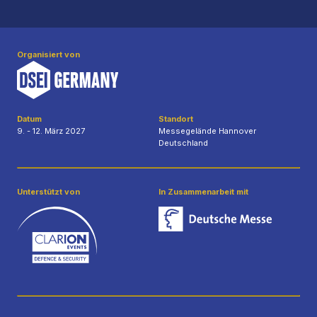
Organisiert von
Datum
Standort
9. - 12. März 2027
Messegelände Hannover
Deutschland
Unterstützt von
In Zusammenarbeit mit