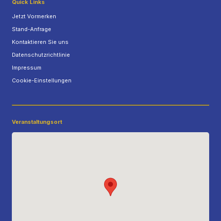
Quick Links
Jetzt Vormerken
Stand-Anfrage
Kontaktieren Sie uns
Datenschutzrichtlinie
Impressum
Cookie-Einstellungen
Veranstaltungsort