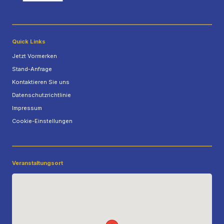
Quick Links
Jetzt Vormerken
Stand-Anfrage
Kontaktieren Sie uns
Datenschutzrichtlinie
Impressum
Cookie-Einstellungen
Veranstaltungsort