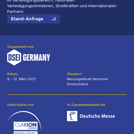
Verteidigungsministerien, Streitkräften und internationalen
Partnern.
Stand-Anfrage
Organisiert von
Datum
Standort
9. - 12. März 2027
Messegelände Hannover
Deutschland
Unterstützt von
In Zusammenarbeit mit