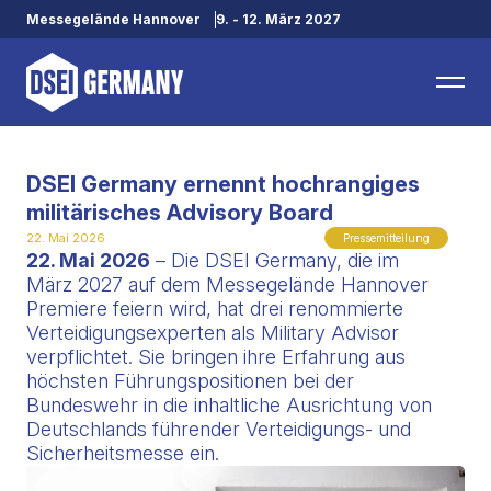
Messegelände Hannover
9. - 12. März 2027
DSEI Germany ernennt hochrangiges
militärisches Advisory Board
22. Mai 2026
Pressemitteilung
22. Mai 2026
– Die DSEI Germany, die im
März 2027 auf dem Messegelände Hannover
Premiere feiern wird, hat drei renommierte
Verteidigungsexperten als Military Advisor
verpflichtet. Sie bringen ihre Erfahrung aus
höchsten Führungspositionen bei der
Bundeswehr in die inhaltliche Ausrichtung von
Deutschlands führender Verteidigungs- und
Sicherheitsmesse ein.