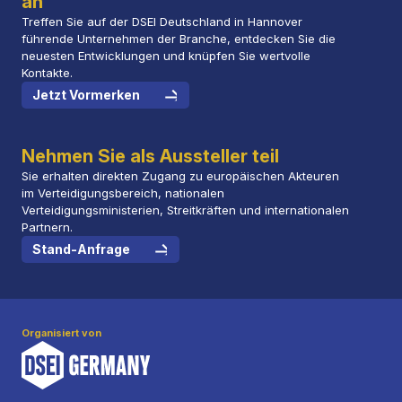
an
Treffen Sie auf der DSEI Deutschland in Hannover
führende Unternehmen der Branche, entdecken Sie die
neuesten Entwicklungen und knüpfen Sie wertvolle
Kontakte.
Jetzt Vormerken
Nehmen Sie als Aussteller teil
Sie erhalten direkten Zugang zu europäischen Akteuren
im Verteidigungsbereich, nationalen
Verteidigungsministerien, Streitkräften und internationalen
Partnern.
Stand-Anfrage
Organisiert von