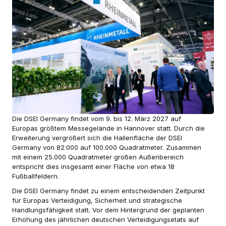
Die DSEI Germany findet vom 9. bis 12. März 2027 auf
Europas größtem Messegelände in Hannover statt. Durch die
Erweiterung vergrößert sich die Hallenfläche der DSEI
Germany von 82.000 auf 100.000 Quadratmeter. Zusammen
mit einem 25.000 Quadratmeter großen Außenbereich
entspricht dies insgesamt einer Fläche von etwa 18
Fußballfeldern.
Die DSEI Germany findet zu einem entscheidenden Zeitpunkt
für Europas Verteidigung, Sicherheit und strategische
Handlungsfähigkeit statt. Vor dem Hintergrund der geplanten
Erhöhung des jährlichen deutschen Verteidigungsetats auf