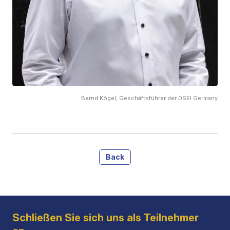
Bernd Kögel, Geschäftsführer der DSEI Germany
Back
Schließen Sie sich uns als Teilnehmer