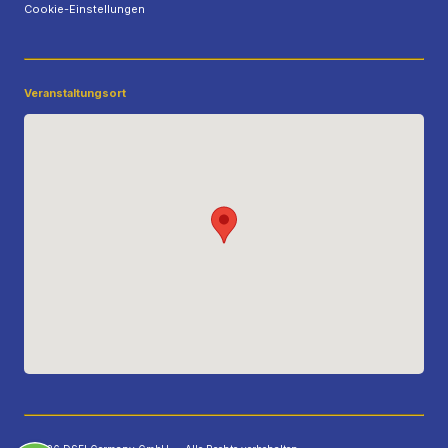
Cookie-Einstellungen
Veranstaltungsort