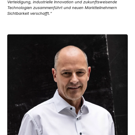
Verteidigung, industrielle Innovation und zukunftsweisende
Technologien zusammenführt und neuen Marktteilnehmern
Sichtbarkeit verschafft.“