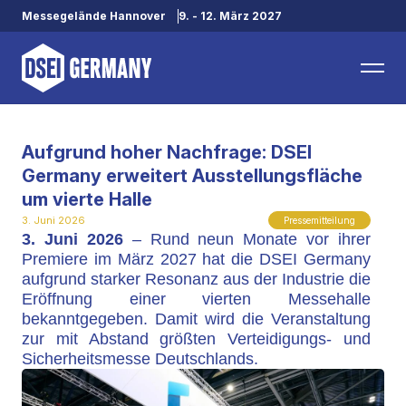
Messegelände Hannover
9. - 12. März 2027
Aufgrund hoher Nachfrage: DSEI
Germany erweitert Ausstellungsfläche
um vierte Halle
3. Juni 2026
Pressemitteilung
3. Juni 2026
– Rund neun Monate vor ihrer
Premiere im März 2027 hat die DSEI Germany
aufgrund starker Resonanz aus der Industrie die
Eröffnung einer vierten Messehalle
bekanntgegeben. Damit wird die Veranstaltung
zur mit Abstand größten Verteidigungs- und
Sicherheitsmesse Deutschlands.