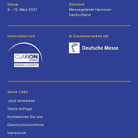
Datum
Standort
9. - 12. März 2027
Messegelände Hannover
Deutschland
Unterstützt von
In Zusammenarbeit mit
Quick Links
Jetzt Vormerken
Stand-Anfrage
Kontaktieren Sie uns
Datenschutzrichtlinie
Impressum